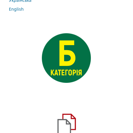
Українська
English