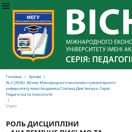
Головна
/
Архіви
/
№ 2 (2026): Вісник Міжнародного економіко-гуманітарного
університету імені Академіка Степана Дем'янчука. Серія:
Педагогіка та психологія
/
Статті
РОЛЬ ДИСЦИПЛІНИ