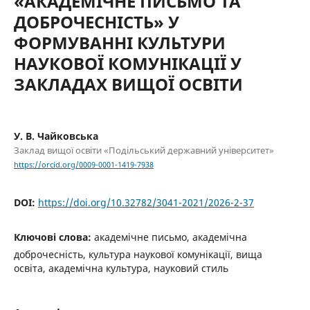
«АКАДЕМІЧНЕ ПИСЬМО ТА
ДОБРОЧЕСНІСТЬ» У
ФОРМУВАННІ КУЛЬТУРИ
НАУКОВОЇ КОМУНІКАЦІЇ У
ЗАКЛАДАХ ВИЩОЇ ОСВІТИ
У. В. Чайковська
Заклад вищої освіти «Подільський державний університет»
https://orcid.org/0009-0001-1419-7938
DOI:
https://doi.org/10.32782/3041-2021/2026-2-37
Ключові слова:
академічне письмо, академічна
доброчесність, культура наукової комунікації, вища
освіта, академічна культура, науковий стиль