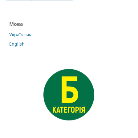
Мова
Українська
English