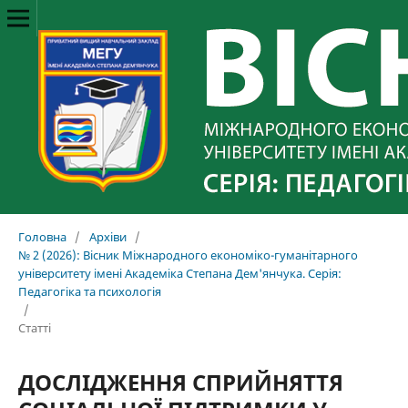
Головна
/
Архіви
/
№ 2 (2026): Вісник Міжнародного економіко-гуманітарного
університету імені Академіка Степана Дем'янчука. Серія:
Педагогіка та психологія
/
Статті
ДОСЛІДЖЕННЯ СПРИЙНЯТТЯ