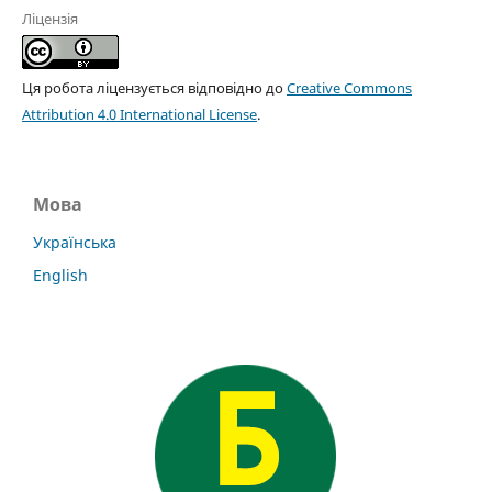
Ліцензія
Ця робота ліцензується відповідно до
Creative Commons
Attribution 4.0 International License
.
Мова
Українська
English