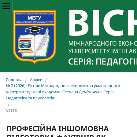
Головна
/
Архіви
/
№ 2 (2026): Вісник Міжнародного економіко-гуманітарного
університету імені Академіка Степана Дем'янчука. Серія:
Педагогіка та психологія
/
Статті
ПРОФЕСІЙНА ІНШОМОВНА