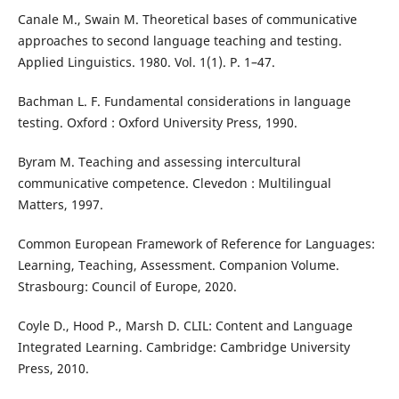
Canale M., Swain M. Theoretical bases of communicative
approaches to second language teaching and testing.
Applied Linguistics. 1980. Vol. 1(1). P. 1–47.
Bachman L. F. Fundamental considerations in language
testing. Oxford : Oxford University Press, 1990.
Byram M. Teaching and assessing intercultural
communicative competence. Clevedon : Multilingual
Matters, 1997.
Common European Framework of Reference for Languages:
Learning, Teaching, Assessment. Companion Volume.
Strasbourg: Council of Europe, 2020.
Coyle D., Hood P., Marsh D. CLIL: Content and Language
Integrated Learning. Cambridge: Cambridge University
Press, 2010.