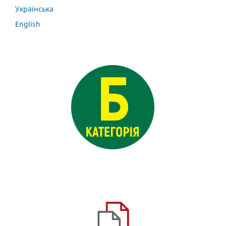
Українська
English