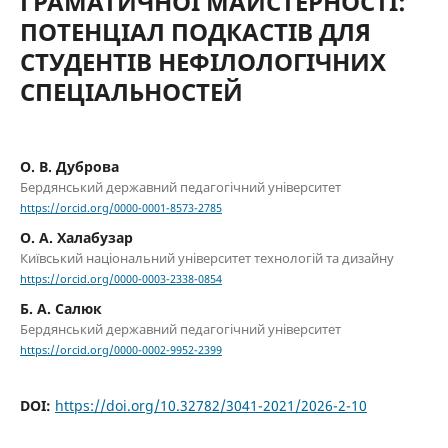
ГРАМАТИЧНОЇ МАЙСТЕРНОСТІ:
ПОТЕНЦІАЛ ПОДКАСТІВ ДЛЯ
СТУДЕНТІВ НЕФІЛОЛОГІЧНИХ
СПЕЦІАЛЬНОСТЕЙ
О. В. Дуброва
Бердянський державний педагогічний університет
https://orcid.org/0000-0001-8573-2785
О. А. Халабузар
Київський національний університет технологій та дизайну
https://orcid.org/0000-0003-2338-0854
Б. А. Салюк
Бердянський державний педагогічний університет
https://orcid.org/0000-0002-9952-2399
DOI:
https://doi.org/10.32782/3041-2021/2026-2-10