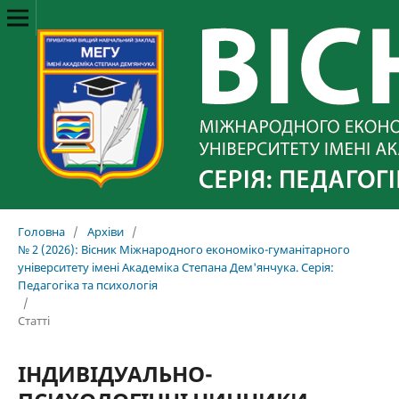
Головна
/
Архіви
/
№ 2 (2026): Вісник Міжнародного економіко-гуманітарного
університету імені Академіка Степана Дем'янчука. Серія:
Педагогіка та психологія
/
Статті
ІНДИВІДУАЛЬНО-