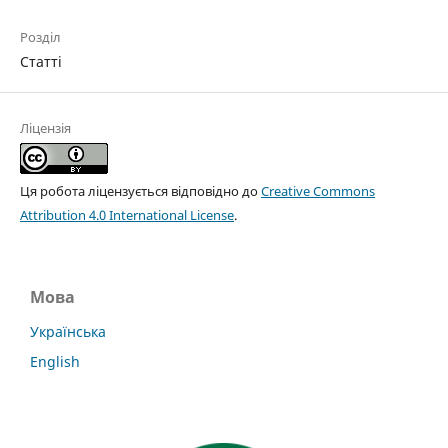
Розділ
Статті
Ліцензія
Ця робота ліцензується відповідно до
Creative Commons
Attribution 4.0 International License
.
Мова
Українська
English