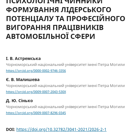
ПСИХОЛОГІЧНІ ЧИННИКИ
ФОРМУВАННЯ ЛІДЕРСЬКОГО
ПОТЕНЦІАЛУ ТА ПРОФЕСІЙНОГО
ВИГОРАННЯ ПРАЦІВНИКІВ
АВТОМОБІЛЬНОЇ СФЕРИ
І. В. Астремська
Чорноморський національний університет імені Петра Могили
https://orcid.org/0000-0002-9746-3356
Є. В. Малишева
Чорноморський національний університет імені Петра Могили
https://orcid.org/0009-0007-2043-530X
Д. Ю. Сінько
Чорноморський національний університет імені Петра Могили
https://orcid.org/0009-0007-8296-0345
DOI:
https://doi.org/10.32782/3041-2021/2026-2-1