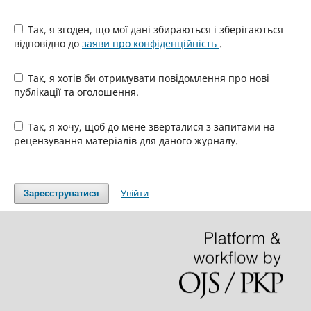
Так, я згоден, що мої дані збираються і зберігаються
відповідно до
заяви про конфіденційність
.
Так, я хотів би отримувати повідомлення про нові
публікації та оголошення.
Так, я хочу, щоб до мене зверталися з запитами на
рецензування матеріалів для даного журналу.
Увійти
Зареєструватися