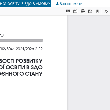
НОЇ ОСВІТИ В ЗДО В УМОВАХ ВОЄННОГО СТАНУ
Завантажити