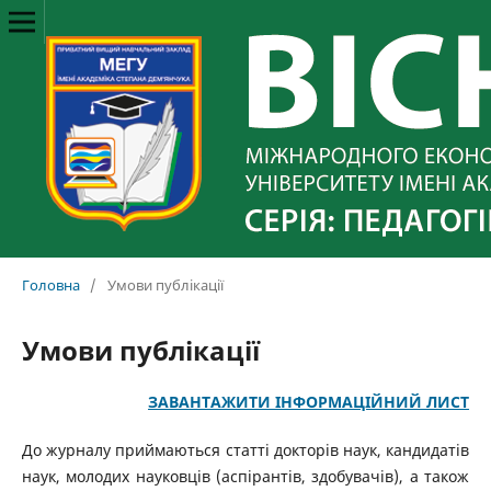
Головна
/
Умови публікації
Умови публікації
ЗАВАНТАЖИТИ ІНФОРМАЦІЙНИЙ ЛИСТ
До журналу приймаються статті докторів наук, кандидатів
наук, молодих науковців (аспірантів, здобувачів), а також