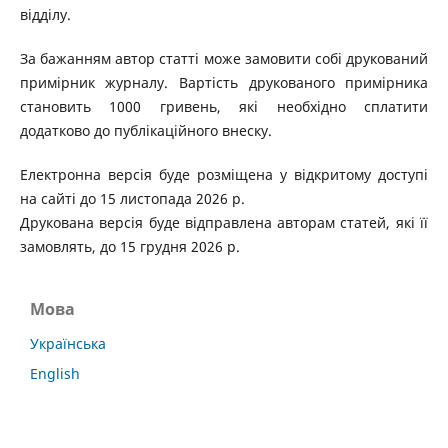
відділу.
За бажанням автор статті може замовити собі друкований
примірник журналу. Вартість друкованого примірника
становить 1000 гривень, які необхідно сплатити
додатково до публікаційного внеску.
Електронна версія буде розміщена у відкритому доступі
на сайті до 15 листопада 2026 р.
Друкована версія буде відправлена авторам статей, які її
замовлять, до 15 грудня 2026 р.
Мова
Українська
English