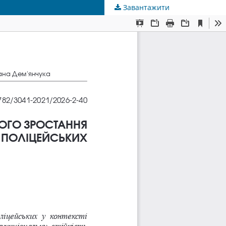
Завантажити