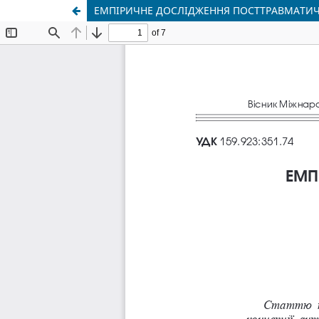
ЕМПІРИЧНЕ ДОСЛІДЖЕННЯ ПОСТТРАВМАТИЧ