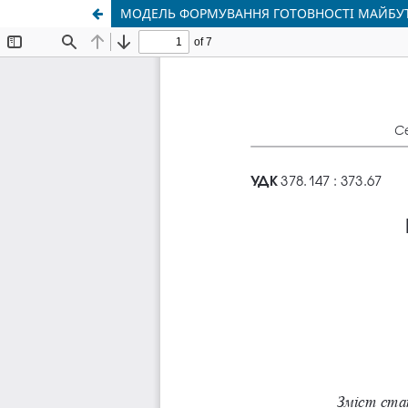
МОДЕЛЬ ФОРМУВАННЯ ГОТОВНОСТІ МАЙБУТ