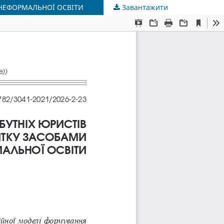
НЕФОРМАЛЬНОЇ ОСВІТИ
Завантажити