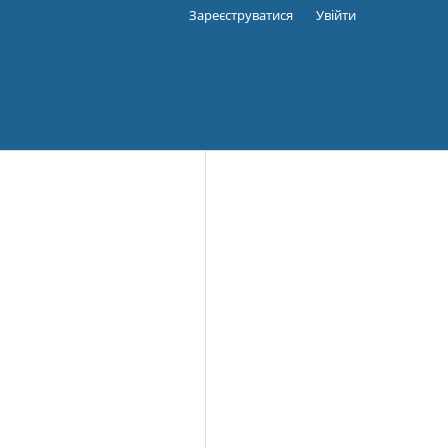
Зареєструватися
Увійти